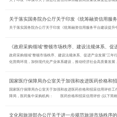
关于落实国务院办公厅关于印发《统筹融资信用服务平台建设提升中
政府采购领域“整顿市场秩序、建设法规体系、促进产业发展”三年行
化营商环境，加快现代化产业体系建设，推动经济社会高质量发展，
国家医疗保障局办公室关于加强和改进医药价格和
国家医疗保障局办公室关于加强和改进医药价格和招采信用评价工
障局，医药集中采购机构： 医药价格和招采信用评价 (以下简称“价
文化和旅游部办公厅关于进一步规范旅游市场秩序