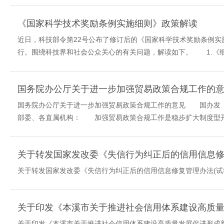
《国家科学技术奖励条例实施细则》政策解读
近日，科技部令第22号公布了修订后的《国家科学技术奖励条例实施
行。围绕科技界和社会公众关心的有关问题，解读如下。 1.《细
国务院办公厅关于进一步加强贸易政策合规工作的
国务院办公厅关于进一步加强贸易政策合规工作的意见 国办发〔2
部委、各直属机构： 加强贸易政策合规工作是稳步扩大制度型开放
关于转发国家发改委《失信行为纠正后的信用信息修
关于转发国家发改委《失信行为纠正后的信用信息修复管理办法(试行)
关于印发《本溪市关于推进社会信用体系建设高质量发展促进形成新发