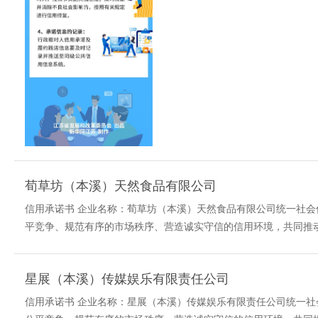
荀草坊（本溪）天然食品有限公司
信用承诺书 企业名称：荀草坊（本溪）天然食品有限公司统一社会信用代
平竞争、规范有序的市场秩序、营造诚实守信的信用环境，共同推动
星展（本溪）传媒娱乐有限责任公司
信用承诺书 企业名称：星展（本溪）传媒娱乐有限责任公司统一社会信用