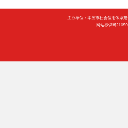
主办单位：本溪市社会信用体系建
网站标识码21050