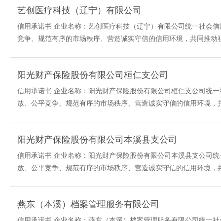
艺创医疗科技（辽宁）有限公司
信用承诺书 企业名称：艺创医疗科技（辽宁）有限公司统一社会信用代码
竞争、规范有序的市场秩序、营造诚实守信的信用环境，共同推动社
阳光财产保险股份有限公司桓仁支公司
信用承诺书 企业名称：阳光财产保险股份有限公司桓仁支公司统一社会信
放、公平竞争、规范有序的市场秩序、营造诚实守信的信用环境，共
阳光财产保险股份有限公司本溪县支公司
信用承诺书 企业名称：阳光财产保险股份有限公司本溪县支公司统一社会
放、公平竞争、规范有序的市场秩序、营造诚实守信的信用环境，共
燕东（本溪）档案管理服务有限公司
信用承诺书 企业名称：燕东（本溪）档案管理服务有限公司统一社会信用