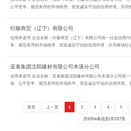
公平竞争、规范有序的市场秩序、营造诚实守信的信用环境，共同推
衍极商贸（辽宁）有限公司
信用承诺书 企业名称：衍极商贸（辽宁）有限公司统一社会信用代码：9
争、规范有序的市场秩序、营造诚实守信的信用环境，共同推动社会
亚泰集团沈阳建材有限公司本溪分公司
信用承诺书 企业名称：亚泰集团沈阳建材有限公司本溪分公司统一社会信
放、公平竞争、规范有序的市场秩序、营造诚实守信的信用环境，共
首页
上一页
1
2
3
4
5
共5054条信息/共337页