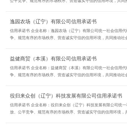
公平竞争、规范有序的市场秩序、营造诚实守信的信用环境，共同推
逸园农场（辽宁）有限公司信用承诺书
信用承诺书 企业名称：逸园农场（辽宁）有限公司统一社会信用代码：9
争、规范有序的市场秩序、营造诚实守信的信用环境，共同推动社会
益健商贸（本溪）有限公司信用承诺书
信用承诺书 企业名称：益健商贸（本溪）有限公司统一社会信用代码：9
争、规范有序的市场秩序、营造诚实守信的信用环境，共同推动社会
役归来众创（辽宁）科技发展有限公司信用承诺书
信用承诺书 企业名称：役归来众创（辽宁）科技发展有限公司统一社会信
放、公平竞争、规范有序的市场秩序、营造诚实守信的信用环境，共