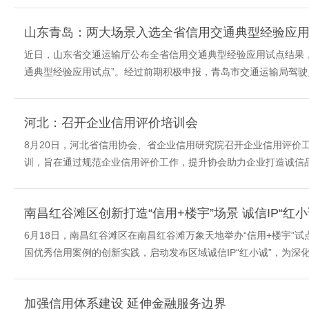
山东青岛：两大场景入选全省信用交通典型经验应
近日，山东省交通运输厅公布全省信用交通典型经验应用试点结果，
通典型经验应用试点”。经过前期积极申报，青岛市交通运输局驾驶员
河北：召开企业信用评价培训会
8月20日，河北省信用协会、省企业信用研究院召开企业信用评价
训，旨在通过规范企业信用评价工作，提升协会助力企业打造诚信品
南昌红谷滩区创新打造“信用+楼宇”场景 诚信IP“红
6月18日，南昌红谷滩区在南昌红谷滩万象天地举办“信用+楼宇”
国优秀信用案例的创新实践，启动发布区域诚信IP“红小诚”，为深化
加强信用体系建设 延伸金融服务边界