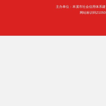
主办单位：本溪市社会信用体系建
网站标识码21050