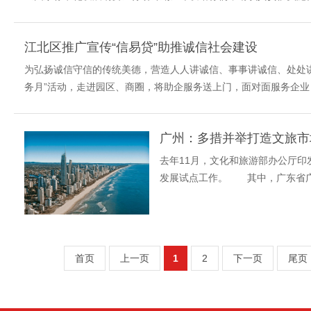
江北区推广宣传“信易贷”助推诚信社会建设
为弘扬诚信守信的传统美德，营造人人讲诚信、事事讲诚信、处处
务月”活动，走进园区、商圈，将助企服务送上门，面对面服务企业，开
广州：多措并举打造文旅市
去年11月，文化和旅游部办公厅印
发展试点工作。 其中，广东省广
求在“培育信用品牌方面”实现创新与.
首页
上一页
1
2
下一页
尾页