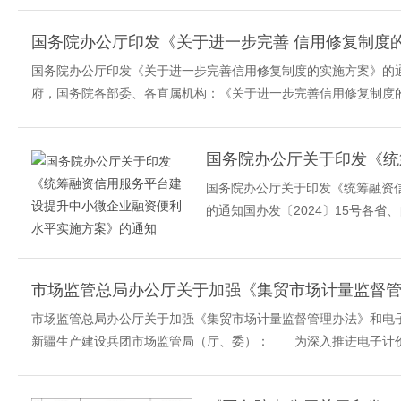
国务院办公厅印发《关于进一步完善 信用修复制度
国务院办公厅印发《关于进一步完善信用修复制度的实施方案》的通
府，国务院各部委、各直属机构：《关于进一步完善信用修复制度的
国务院办公厅关于印发《统筹融资
的通知国办发〔2024〕15号各
《统筹融资信用服务平台建设提升中小
市场监管总局办公厅关于加强《集贸市场计量监督管理办法》和电
新疆生产建设兵团市场监管局（厅、委）： 为深入推进电子计价秤