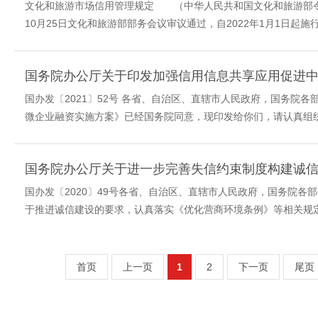
文化和旅游市场信用管理规定 （中华人民共和国文化和旅游部令第
10月25日文化和旅游部部务会议审议通过，自2022年1月1日起
国务院办公厅关于印发加强信用信息共享应用促进
国办发〔2021〕52号 各省、自治区、直辖市人民政府，国务
微企业融资实施方案》已经国务院同意，现印发给你们，请认真组织
国务院办公厅关于进一步完善失信约束制度构建诚
国办发〔2020〕49号各省、自治区、直辖市人民政府，国务院
于推进诚信建设的要求，认真落实《优化营商环境条例》等相关规定
首页
上一页
1
2
下一页
尾页