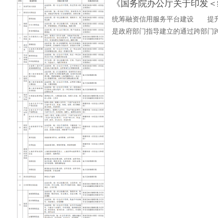
统筹融资信用服务平台建设 提
是政府部门指导建立的通过跨部门
用信息服务的综合性平台，在破解银.