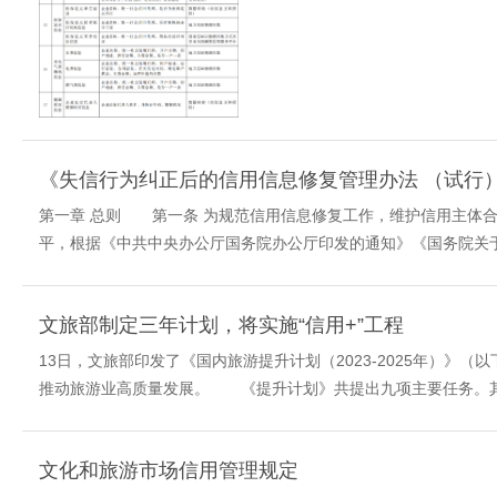
《失信行为纠正后的信用信息修复管理办法 （试行
第一章 总则 第一条 为规范信用信息修复工作，维护信用主体
平，根据《中共中央办公厅国务院办公厅印发的通知》《国务院关于
文旅部制定三年计划，将实施“信用+”工程
13日，文旅部印发了《国内旅游提升计划（2023-2025年）》
推动旅游业高质量发展。 《提升计划》共提出九项主要任务。其中，
文化和旅游市场信用管理规定