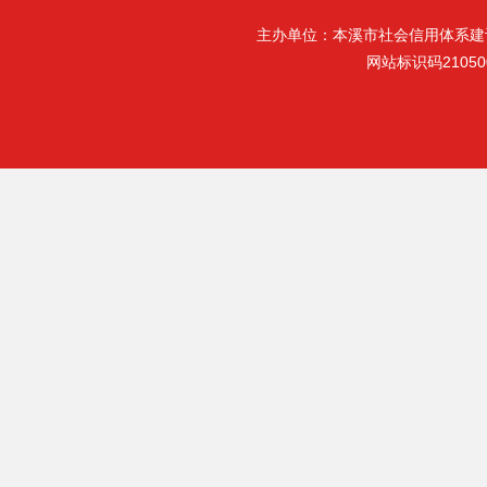
主办单位：本溪市社会信用体系建
网站标识码21050