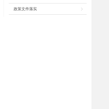
政策文件落实