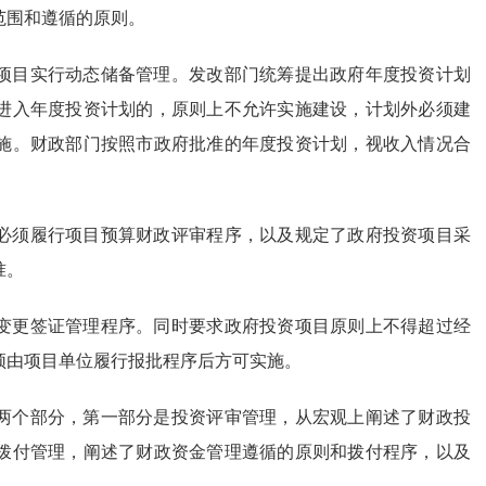
范围和遵循的原则。
项目实行动态储备管理。发改部门统筹提出政府年度投资计划
进入年度投资计划的，原则上不允许实施建设，计划外必须建
施。财政部门按照市政府批准的年度投资计划，视收入情况合
必须履行项目预算财政评审程序，以及规定了政府投资项目采
准。
变更签证管理程序。同时要求政府投资项目原则上不得超过经
须由项目单位履行报批程序后方可实施。
两个部分，第一部分是投资评审管理，从宏观上阐述了财政投
拨付管理，阐述了财政资金管理遵循的原则和拨付程序，以及