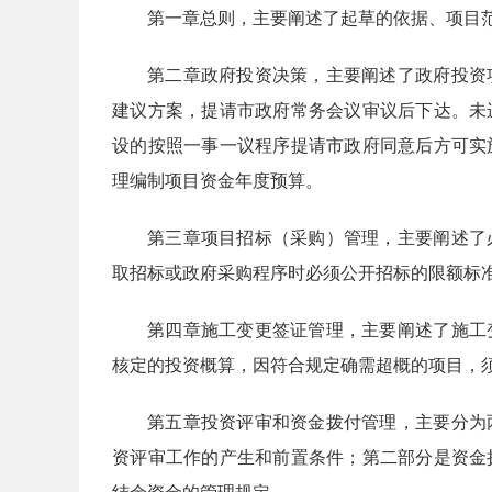
第一章总则，主要阐述了起草的依据、项目
第二章政府投资决策，主要阐述了政府投资
建议方案，提请市政府常务会议审议后下达。未
设的按照一事一议程序提请市政府同意后方可实
理编制项目资金年度预算。
第三章项目招标（采购）管理，主要阐述了
取招标或政府采购程序时必须公开招标的限额标
第四章施工变更签证管理，主要阐述了施工
核定的投资概算，因符合规定确需超概的项目，
第五章投资评审和资金拨付管理，主要分为
资评审工作的产生和前置条件；第二部分是资金