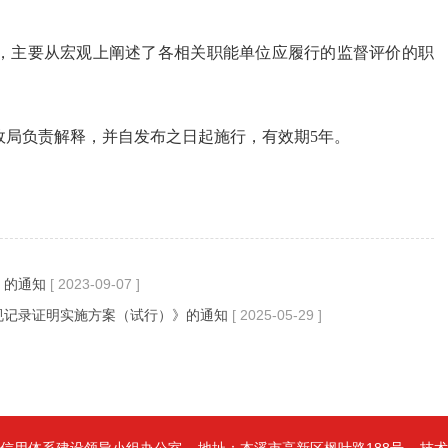
，主要从宏观上阐述了各相关职能单位应履行的监督评价的职
政局负责解释，并自发布之日起施行，有效期5年。
》的通知
[ 2023-09-07 ]
规记录证明实施方案（试行）》的通知
[ 2025-05-29 ]