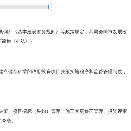
条例》《基本建设财务规则》等政策规定，我局会同市发展改
下简称《办法》）。
建立健全科学的政府投资项目决策实施程序和监督管理制度，
。
决策、项目招标（采购）管理、施工变更签证管理、投资评审
38条。