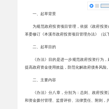
一、起草背景
为规范政府投资项目管理，依据《政府投资
革委修订《本溪市政府投资项目管理办法》（以
二、起草目的
《办法》目的是进一步规范政府投资行为，
提高政府资金使用效益，防范化解政府债务风险
二、主要内容
《办法》分八章，分别为：总则、政府投资
和资金拨付管理、监督评价、法律责任、附则，共