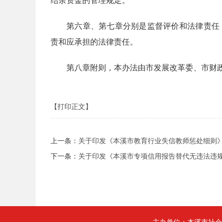
结余资金的管理规定。
第六章、第七章分别是监督评价和法律责任
责和应承担的法律责任。
第八章附则，本办法由市发展改革委、市财
【打印正文】
上一条：
关于印发《本溪市教育行业失信教师惩处细则
下一条：
关于印发《本溪市专项信用报告替代无违法违