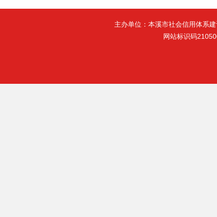
主办单位：本溪市社会信用体系建
网站标识码21050