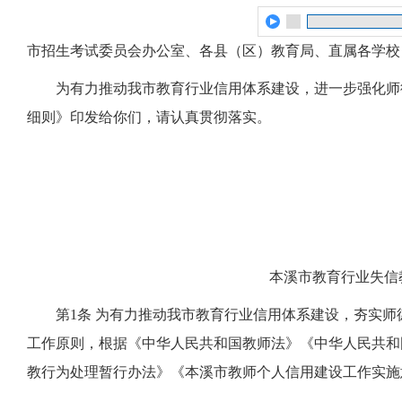
市招生考试委员会办公室、各县（区）教育局、直属各学校
为有力推动我市教育行业信用体系建设，进一步强化师
细则》印发给你们，请认真贯彻落实。
本溪市教育行业失信
第1条 为有力推动我市教育行业信用体系建设，夯实
工作原则，根据《中华人民共和国教师法》《中华人民共和
教行为处理暂行办法》《本溪市教师个人信用建设工作实施