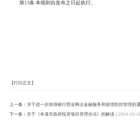
第13条 本细则自发布之日起执行。
【打印正文】
上一条：
关于进一步加强银行营业网点金融服务和疫情防控管理的
下一条：
关于《本溪市政府投资项目管理办法》的解读
[ 2024-10-10