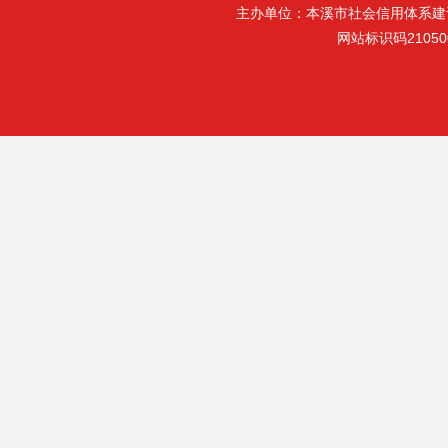
主办单位：本溪市社会信用体系建
网站标识码21050