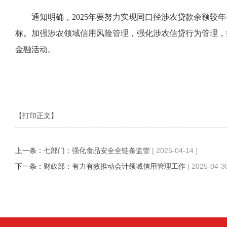
通知明确，2025年要努力实现同口径涉农贷款余额较年
标。加强涉农领域信用风险管理，强化涉农信贷行为管理，
金融活动。
【打印正文】
上一条：
七部门：强化食品安全全链条监管
[ 2025-04-14 ]
下一条：
财政部：有力有效推动会计领域信用管理工作
[ 2025-04-30